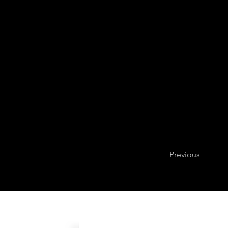
Previous