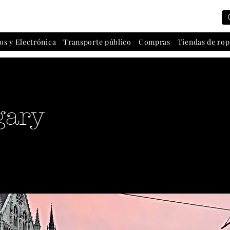
os y Electrónica
Transporte público
Compras
Tiendas de rop
ary